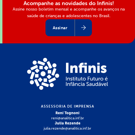
Acompanhe as novidades do Infinis!
Assine nosso boletim mensal e acompanhe os avanços na
saúde de crianças e adolescentes no Brasil.
Assinar
ASSESSORIA DE IMPRENSA
Rení Tognoni
reni@analitica.inf.br
Julia Rezende
julia.rezende@analitica.inf.br