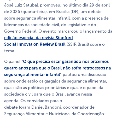
José Luiz Setúbal, promoveu, no último dia 29 de abril
de 2026 (quarta-feira), em Brasília (DF), um debate
sobre segurança alimentar infantil, com a presença de
lideranças da sociedade civil, do legislativo e do
Governo Federal. O evento marcarcou o lançamento da
edição especial da revista Stanford
Social Innovation Review Brasil
(SSIR Brasil) sobre o
tema.
O painel “
O que precisa estar garantido nos próximos
quatro anos para que o Brasil não sofra retrocessos na
segurança alimentar infantil
” pautou uma discussão
sobre onde estão os gargalos da segurança alimentar,
quais são as políticas prioritárias e qual é o papel da
sociedade civil para que o Brasil avance nessa
agenda. Os convidados para o
debate foram Daniel Bandoni, coordenador de
Segurança Alimentar e Nutricional da Coordenação-