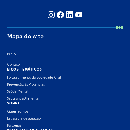
Mapa do site
Início
Contato
EIXOS TEMÁTICOS
Fortalecimento da Sociedade Civil
Prevenção às Violências
Saúde Mental
Segurança Alimentar
SOBRE
Quem somos
Estratégia de atuação
Parcerias