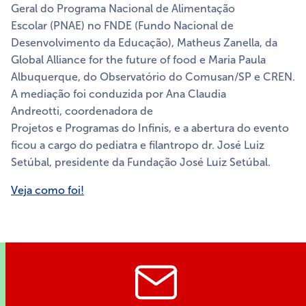
Geral do Programa Nacional de Alimentação
Escolar (PNAE) no FNDE (Fundo Nacional de
Desenvolvimento da Educação), Matheus Zanella, da
Global Alliance for the future of food e Maria Paula
Albuquerque, do Observatório do Comusan/SP e CREN.
A mediação foi conduzida por Ana Claudia
Andreotti, coordenadora de
Projetos e Programas do Infinis, e a abertura do evento
ficou a cargo do pediatra e filantropo dr. José Luiz
Setúbal, presidente da Fundação José Luiz Setúbal.
Veja como foi!